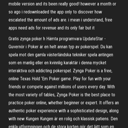
mobile version and its been really good! however a month or
so ago i redownloaded the app only to discover how
escalated the amount of ads are. i mean i understand, free
apps need ads for revenue and its only fair but it
Gratis zynga poker h Hämta programvara UpdateStar -
Guvernör i Poker är en helt annan typ av pokerspel. Du kan
spela mot den gamla västerländska tekniker spela antingen
som en manlig eller en kvinnlig karaktär i denna mycket
interaktiva och addicting pokerspel. Zynga Poker is a free,
online Texas Hold ‘Em Poker game. Play for fun with your
friends or compete against millions of users every day. With
the most variety of tables, Zynga Poker is the best place to
practice poker online, whether beginner or expert. It offers an
authentic poker experience with a sophisticated design, along
with new Kungen Kungen är en rolig och klassisk patiens. Den
enkla utformningen och de stora korten gör det lätt som en