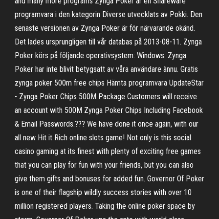
and many more programs Zynga Poker är en Shareware
programvara i den kategorin Diverse utvecklats av Pokki. Den
senaste versionen av Zynga Poker är för närvarande okänd.
Det lades ursprungligen till vår databas på 2013-08-11. Zynga
Poker körs på följande operativsystem: Windows. Zynga
Poker har inte blivit betygsatt av våra användare ännu. Gratis
zynga poker 500m free chips Hämta programvara UpdateStar
- Zynga Poker Chips 500M Package Customers will receive
an account with 500M Zynga Poker Chips Including Facebook
& Email Passwords.??? We have done it once again, with our
all new Hit it Rich online slots game! Not only is this social
casino gaming at its finest with plenty of exciting free games
that you can play for fun with your friends, but you can also
give them gifts and bonuses for added fun. Governor Of Poker
is one of their flagship wildly success stories with over 10
million registered players. Taking the online poker space by