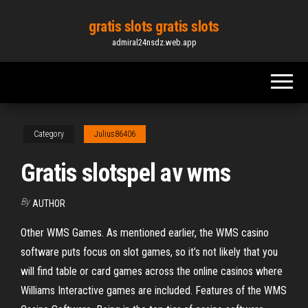
Skip
gratis slots gratis slots
to
admiral24nsdz.web.app
the
content
Category
Julius86406
Gratis slotspel av wms
By
AUTHOR
Other WMS Games. As mentioned earlier, the WMS casino
software puts focus on slot games, so it’s not likely that you
will find table or card games across the online casinos where
Williams Interactive games are included. Features of the WMS