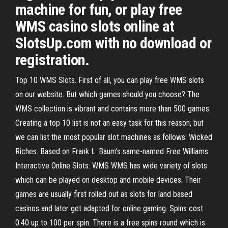
machine for fun, or play free
WMS casino slots online at
SlotsUp.com with no download or
registration.
Top 10 WMS Slots. First of all, you can play free WMS slots
on our website. But which games should you choose? The
WMS collection is vibrant and contains more than 500 games.
Creating a top 10 list is not an easy task for this reason, but
we can list the most popular slot machines as follows: Wicked
Riches. Based on Frank L. Baum’s same-named Free Williams
Interactive Online Slots: WMS WMS has wide variety of slots
which can be played on desktop and mobile devices. Their
games are usually first rolled out as slots for land based
casinos and later get adapted for online gaming. Spins cost
0.40 up to 100 per spin. There is a free spins round which is