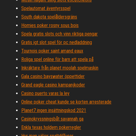
Spelautomat äventyrsspel
South dakota spelåldersgräns
Homies poker rosny sous bois
Spela gratis slots och vinn riktiga pengar
Gratis igt slot spel för pc nedladdning
Tournois poker saint amand eaux
Roliga spel online för barn att spela på
Inkräktare från planet moolah spelmaskin
Gala casino bayswater öppettider
Grand eagle casino kampanjkoder
Casino puerto varas la ley
Online poker cheat kunde se korten arresterade
Planet7 ingen insättningskod 2021
Casinokryssningsbåt savannah ga
Enkla texas holdem pokerregler
Hur man väljer spaltdiffusor