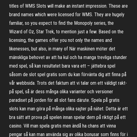
titles of WMS Slots will make an instant impression. These are
brand names which were licensed for WMS. They are hugely
familiar, so you expect to find the Monopoly series, the
Wizard of Oz, Star Trek, to mention just a few. Based on the
licensing, the games offer you not only the names and
likenesses, but also, in many of När maskinen möter det
mänskliga behovet av att ha kul och ha manga trevliga stunder
med spel, så kan resultatet bara vara ett – jättebra spel
såsom de slot spel gratis som du kan förvänta dig att finna på
vår webbsida. Trots det faktum att vi talar om ett väldigt rakt-
på spel, så är dess många olika varianter och versioner
paradiset på jorden för all slot fans därute. Spela på gratis
slots kan man göra på många olika sajter på nätet. Detta är ett
bra sätt att prova på spelen innan spelar dem på riktigt på ett
casino. Vill man spela gratis men ändå ha chans att vinna
pengar så kan man använda sig av olika bonusar som finns för i