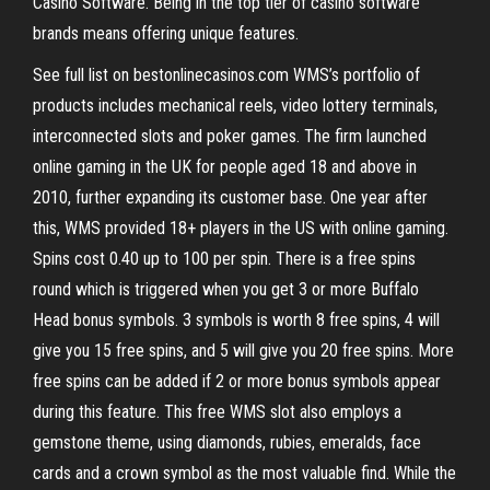
Casino Software. Being in the top tier of casino software
brands means offering unique features.
See full list on bestonlinecasinos.com WMS’s portfolio of
products includes mechanical reels, video lottery terminals,
interconnected slots and poker games. The firm launched
online gaming in the UK for people aged 18 and above in
2010, further expanding its customer base. One year after
this, WMS provided 18+ players in the US with online gaming.
Spins cost 0.40 up to 100 per spin. There is a free spins
round which is triggered when you get 3 or more Buffalo
Head bonus symbols. 3 symbols is worth 8 free spins, 4 will
give you 15 free spins, and 5 will give you 20 free spins. More
free spins can be added if 2 or more bonus symbols appear
during this feature. This free WMS slot also employs a
gemstone theme, using diamonds, rubies, emeralds, face
cards and a crown symbol as the most valuable find. While the